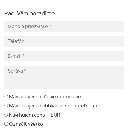
Radi Vám poradíme
Mám záujem o ďalšie informácie.
Mám záujem o obhliadku nehnuteľnosti.
Navrhujem cenu ... EUR.
Označiť všetko