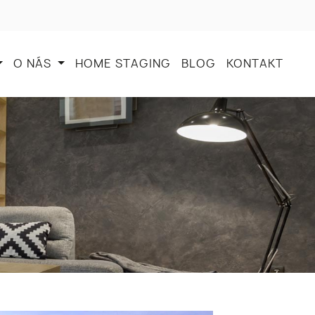
O NÁS
HOME STAGING
BLOG
KONTAKT