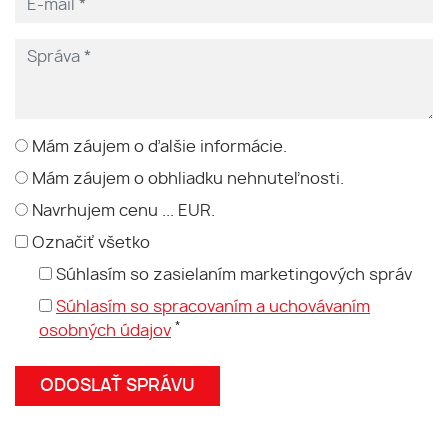
Mám záujem o ďalšie informácie.
Mám záujem o obhliadku nehnuteľnosti.
Navrhujem cenu ... EUR.
Označiť všetko
Súhlasím so zasielaním marketingových správ
Súhlasím so spracovaním a uchovávaním
*
osobných údajov