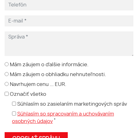
Mám záujem o ďalšie informácie.
Mám záujem o obhliadku nehnuteľnosti.
Navrhujem cenu ... EUR.
Označiť všetko
Súhlasím so zasielaním marketingových správ
Súhlasím so spracovaním a uchovávaním
*
osobných údajov