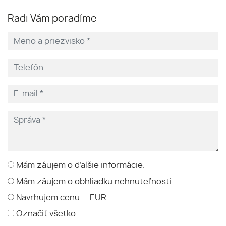
Radi Vám poradíme
Mám záujem o ďalšie informácie.
Mám záujem o obhliadku nehnuteľnosti.
Navrhujem cenu ... EUR.
Označiť všetko